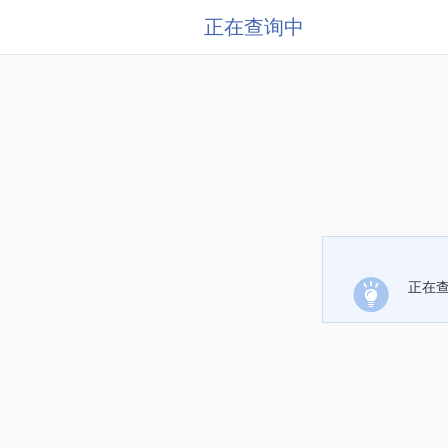
正在查询中
正在