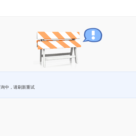
查询中，请刷新重试