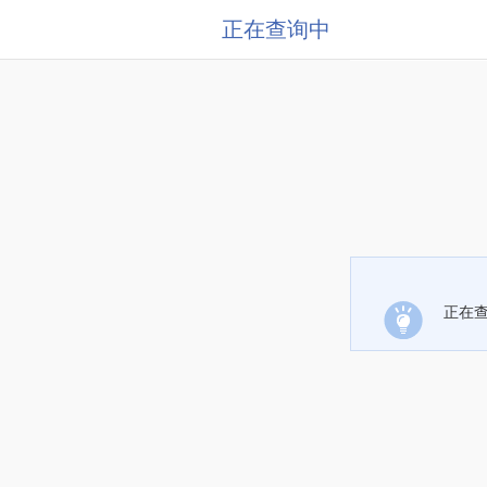
正在查询中
正在