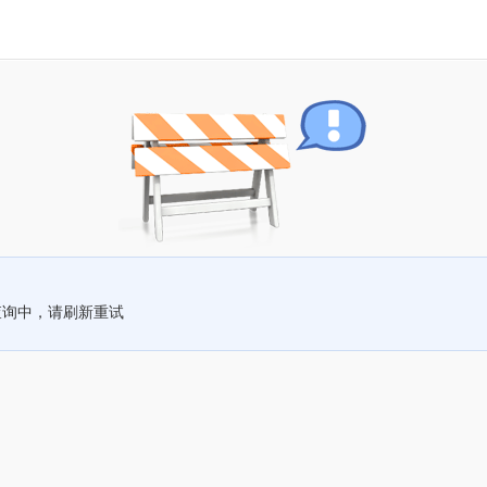
查询中，请刷新重试