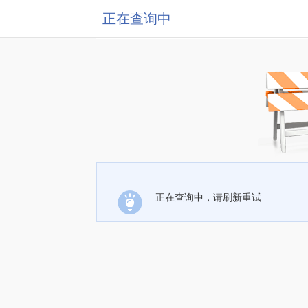
正在查询中
正在查询中，请刷新重试