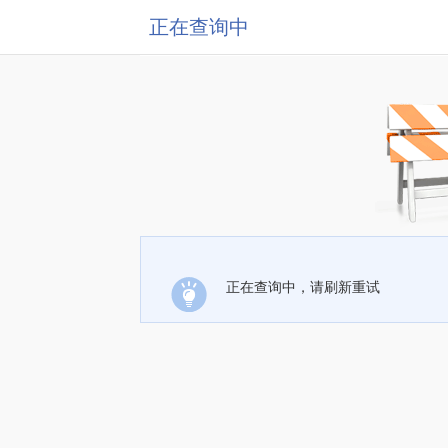
正在查询中
正在查询中，请刷新重试