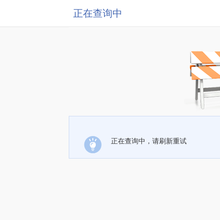
正在查询中
正在查询中，请刷新重试