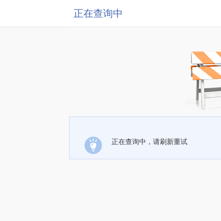
正在查询中
正在查询中，请刷新重试