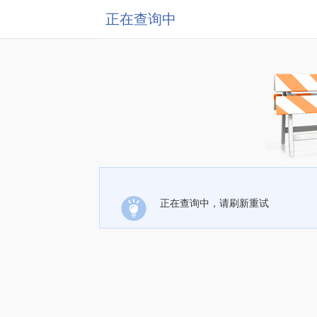
正在查询中
正在查询中，请刷新重试