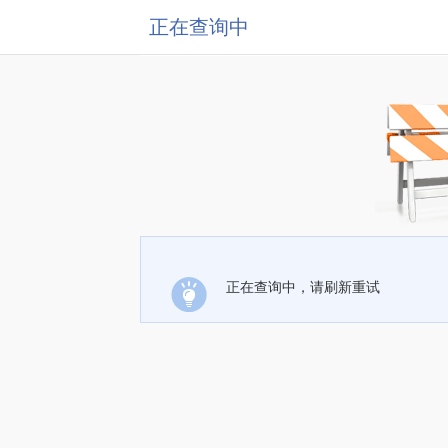
正在查询中
正在查询中，请刷新重试